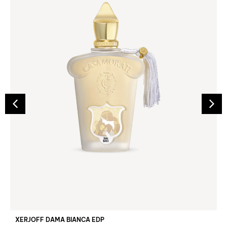
XERJOFF DAMA BIANCA EDP