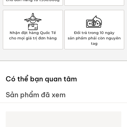
Nhận đặt hàng Quốc Tế
Đổi trả trong 10 ngày
cho mọi giá trị đơn hàng
sản phẩm phải còn nguyên
tag
Có thể bạn quan tâm
Sản phẩm đã xem