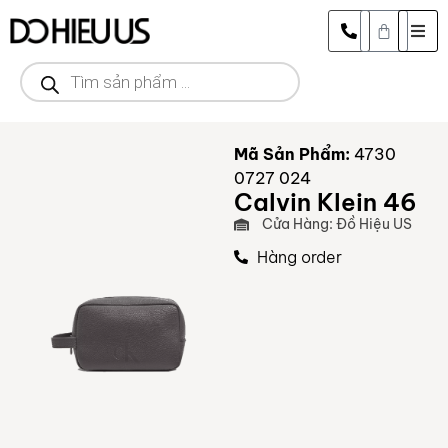
Mã Sản Phẩm:
4730
0727 024
Calvin Klein 46
Cửa Hàng: Đồ Hiệu US
Hàng order