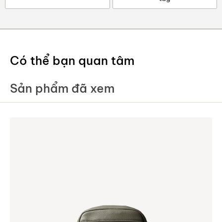
Có thể bạn quan tâm
Sản phẩm đã xem