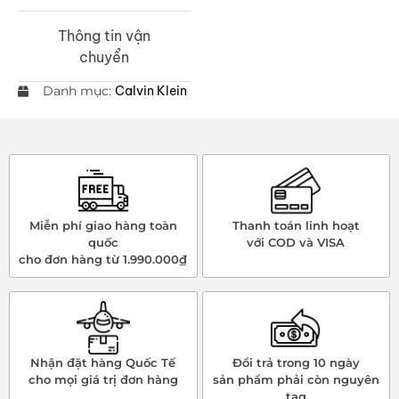
Thông tin vận
chuyển
Danh mục:
Calvin Klein
Miễn phí giao hàng toàn
Thanh toán linh hoạt
quốc
với COD và VISA
cho đơn hàng từ 1.990.000₫
Nhận đặt hàng Quốc Tế
Đổi trả trong 10 ngày
cho mọi giá trị đơn hàng
sản phẩm phải còn nguyên
tag