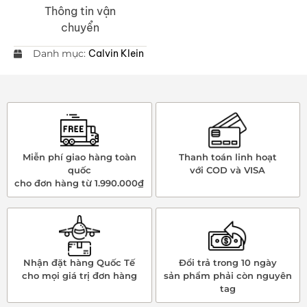
Thông tin vận
chuyển
Danh mục:
Calvin Klein
Miễn phí giao hàng toàn
Thanh toán linh hoạt
quốc
với COD và VISA
cho đơn hàng từ 1.990.000₫
Nhận đặt hàng Quốc Tế
Đổi trả trong 10 ngày
cho mọi giá trị đơn hàng
sản phẩm phải còn nguyên
tag