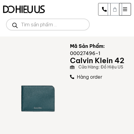
Mã Sản Phẩm:
00027496-1
Calvin Klein 42
Cửa Hàng: Đồ Hiệu US
Hàng order