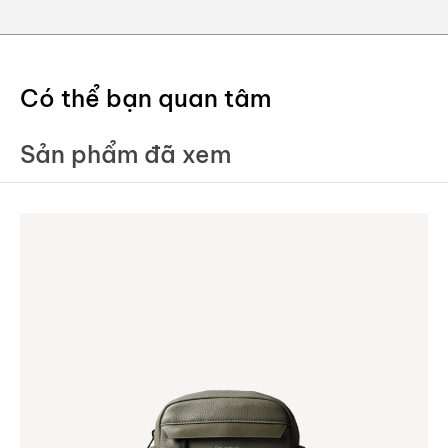
Có thể bạn quan tâm
Sản phẩm đã xem