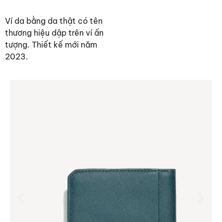
Ví da bằng da thật có tên
thương hiệu dập trên ví ấn
tượng. Thiết kế mới năm
2023.