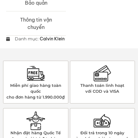
Bảo quản
Thông tin vận
chuyển
Danh mục:
Calvin Klein
Miễn phí giao hàng toàn
Thanh toán linh hoạt
quốc
với COD và VISA
cho đơn hàng từ 1.990.000₫
Nhận đặt hàng Quốc Tế
Đổi trả trong 10 ngày