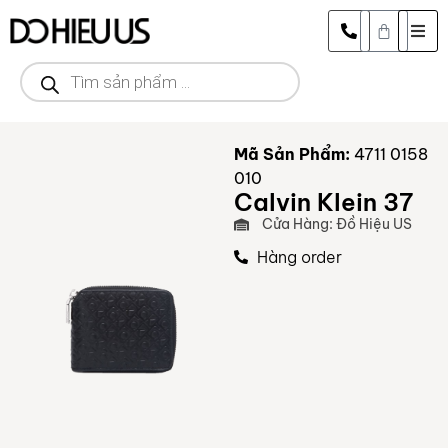
Mã Sản Phẩm:
4711 0158
010
Calvin Klein 37
Cửa Hàng: Đồ Hiệu US
Hàng order