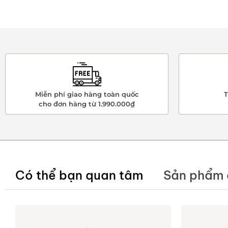
Miễn phí giao hàng toàn quốc
T
cho đơn hàng từ 1.990.000₫
Có thể bạn quan tâm
Sản phẩm 