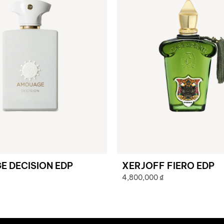
 DECISION EDP
XERJOFF FIERO EDP
4,800,000
₫