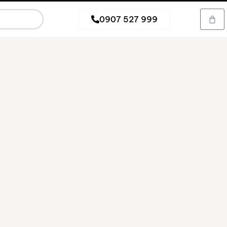
0907 527 999