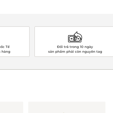
ốc Tế
Đổi trả trong 10 ngày
n hàng
sản phẩm phải còn nguyên tag