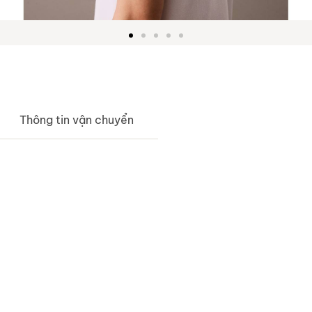
Thông tin vận chuyển