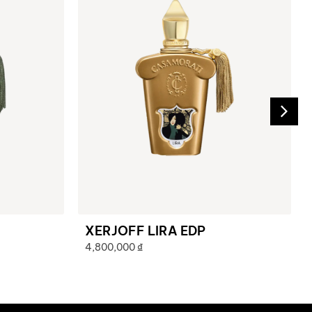
XERJOFF LIRA EDP
4,800,000
₫