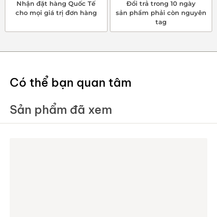
Nhận đặt hàng Quốc Tế
Đổi trả trong 10 ngày
cho mọi giá trị đơn hàng
sản phẩm phải còn nguyên
tag
Có thể bạn quan tâm
Sản phẩm đã xem