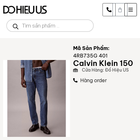
Mã Sản Phẩm:
4RB735G 401
Calvin Klein 150
Cửa Hàng: Đồ Hiệu US
Hàng order