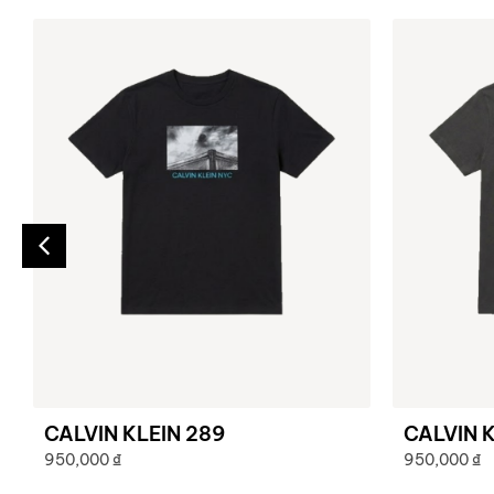
CALVIN KLEIN 289
CALVIN K
950,000
₫
950,000
₫