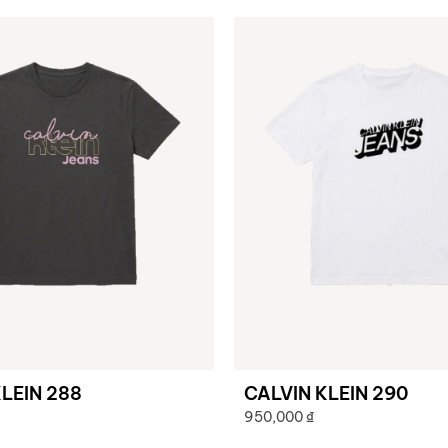
LEIN 288
CALVIN KLEIN 290
950,000
₫