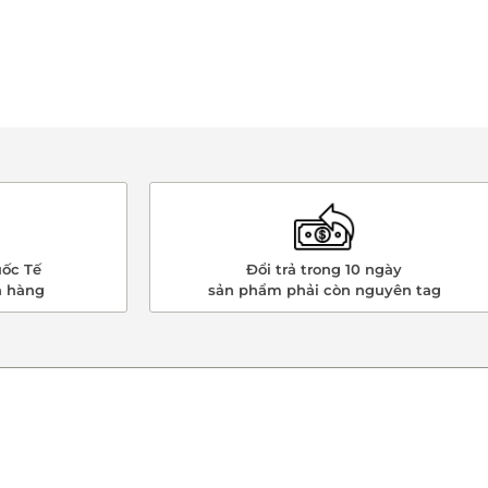
ốc Tế
Đổi trả trong 10 ngày
n hàng
sản phẩm phải còn nguyên tag