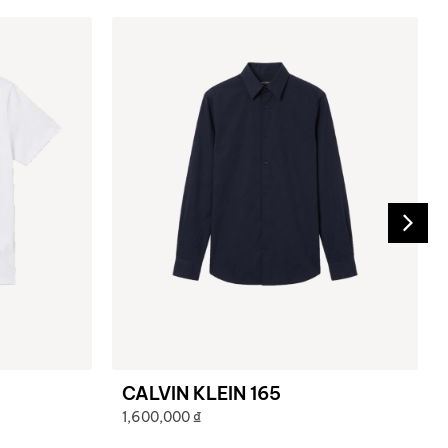
CALVIN KLEIN 165
1,600,000
₫