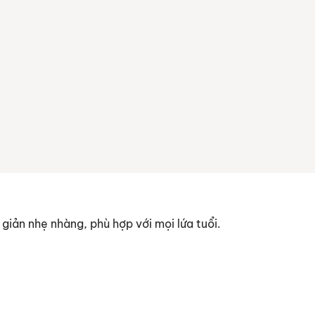
giản nhẹ nhàng, phù hợp với mọi lứa tuổi.