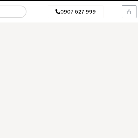
0907 527 999