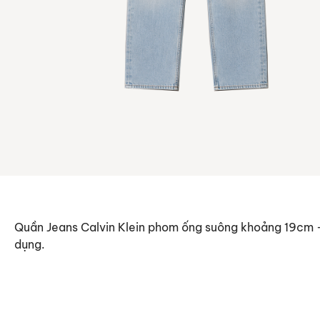
Quần Jeans Calvin Klein phom ống suông khoảng 19cm – 
dụng.