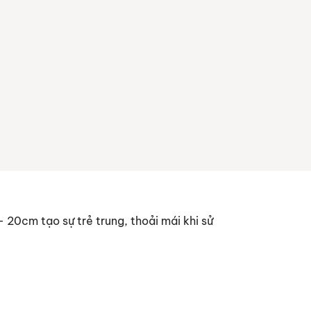
20cm tạo sự trẻ trung, thoải mái khi sử