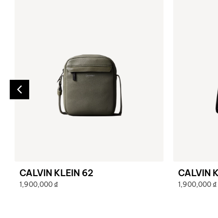
CALVIN KLEIN 62
CALVIN K
1,900,000
₫
1,900,000
₫