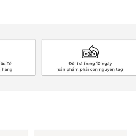
ốc Tế
Đổi trả trong 10 ngày
n hàng
sản phẩm phải còn nguyên tag