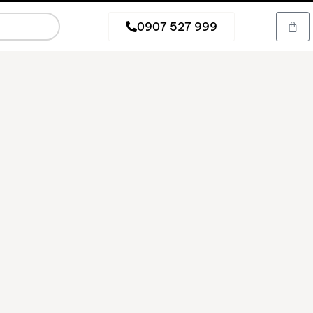
0907 527 999