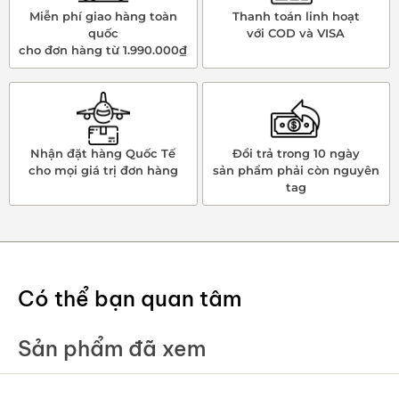
Miễn phí giao hàng toàn
Thanh toán linh hoạt
quốc
với COD và VISA
cho đơn hàng từ 1.990.000₫
Nhận đặt hàng Quốc Tế
Đổi trả trong 10 ngày
cho mọi giá trị đơn hàng
sản phẩm phải còn nguyên
tag
Có thể bạn quan tâm
Sản phẩm đã xem