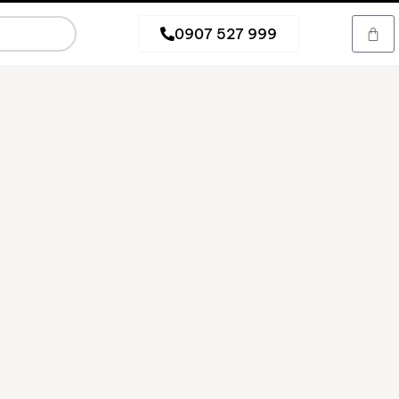
0907 527 999