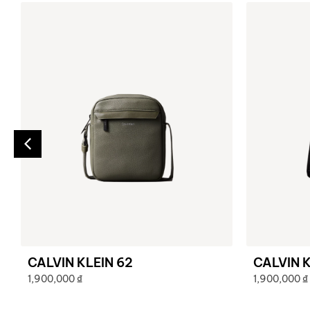
CALVIN KLEIN 62
CALVIN K
1,900,000
₫
1,900,000
₫