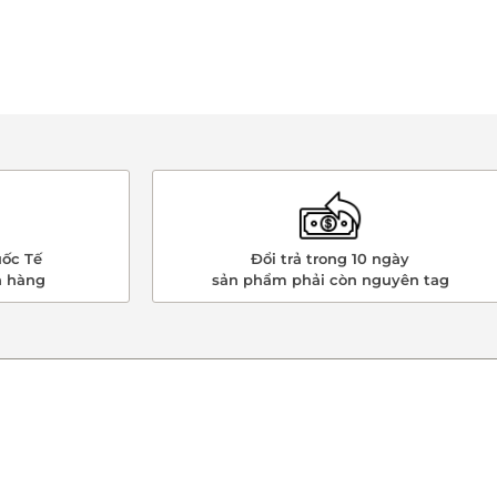
ốc Tế
Đổi trả trong 10 ngày
n hàng
sản phẩm phải còn nguyên tag