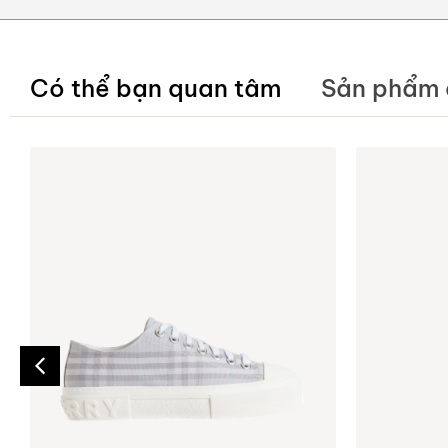
Có thể bạn quan tâm
Sản phẩm 