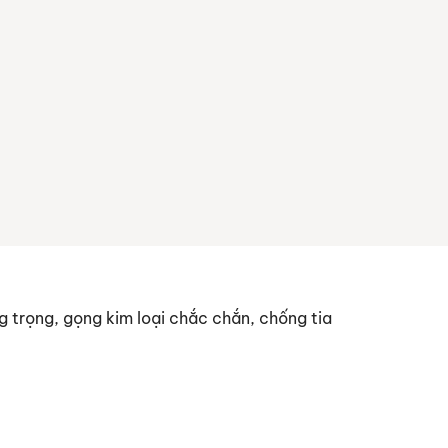
g trọng, gọng kim loại chắc chắn, chống tia