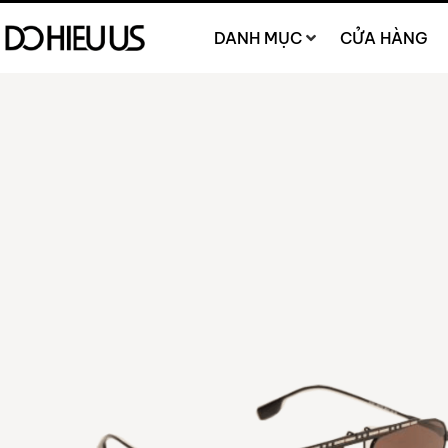
DANH MỤC
CỬA HÀNG