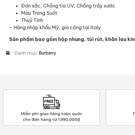
Đơn sắc, Chống tia UV, Chống trầy xước
Màu Trong Suốt
Thuỷ Tinh
– Hàng nhập khẩu Mỹ, gia công tại Italy
Sản phẩm bao gồm hộp nhung, túi rút, khăn lau kí
Danh mục:
Burberry
Miễn phí giao hàng toàn quốc
T
cho đơn hàng từ 1.990.000₫