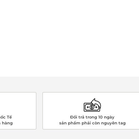
ốc Tế
Đổi trả trong 10 ngày
n hàng
sản phẩm phải còn nguyên tag