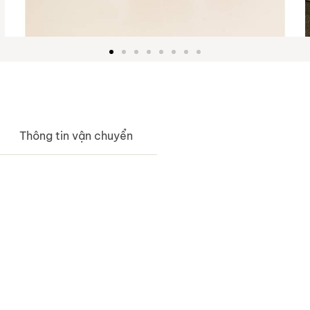
Thông tin vận chuyển