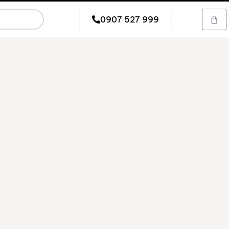
0907 527 999