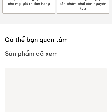
cho mọi giá trị đơn hàng
sản phẩm phải còn nguyên
tag
Có thể bạn quan tâm
Sản phẩm đã xem