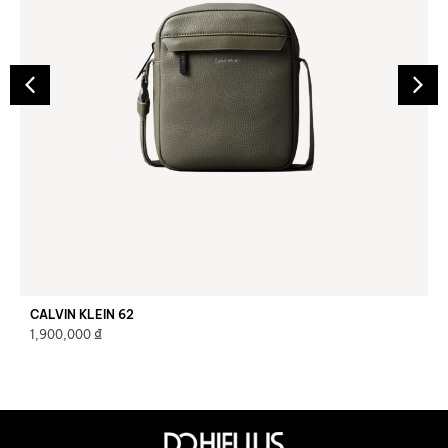
CALVIN KLEIN 62
₫
1,900,000