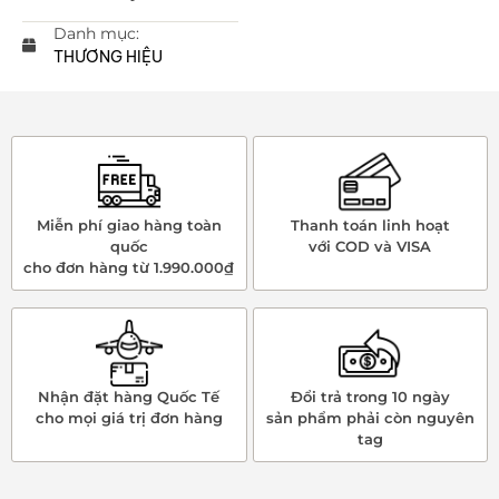
Danh mục:
THƯƠNG HIỆU
Miễn phí giao hàng toàn
Thanh toán linh hoạt
quốc
với COD và VISA
cho đơn hàng từ 1.990.000₫
Nhận đặt hàng Quốc Tế
Đổi trả trong 10 ngày
cho mọi giá trị đơn hàng
sản phẩm phải còn nguyên
tag