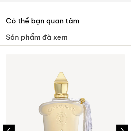
Có thể bạn quan tâm
Sản phẩm đã xem