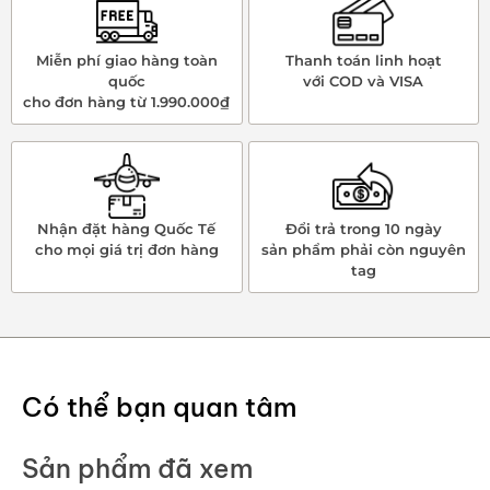
Miễn phí giao hàng toàn
Thanh toán linh hoạt
quốc
với COD và VISA
cho đơn hàng từ 1.990.000₫
Nhận đặt hàng Quốc Tế
Đổi trả trong 10 ngày
cho mọi giá trị đơn hàng
sản phẩm phải còn nguyên
tag
Có thể bạn quan tâm
Sản phẩm đã xem