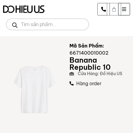
Mã Sản Phẩm:
6671400010002
Banana
Republic 10
Cửa Hàng: Đồ Hiệu US
Hàng order