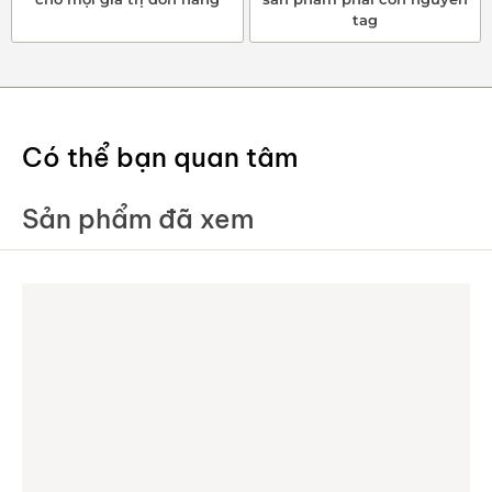
tag
Có thể bạn quan tâm
Sản phẩm đã xem