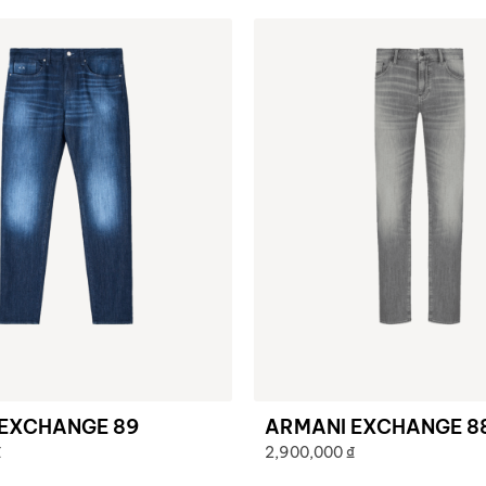
EXCHANGE 89
ARMANI EXCHANGE 8
₫
2,900,000
₫