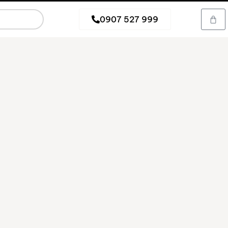
0907 527 999