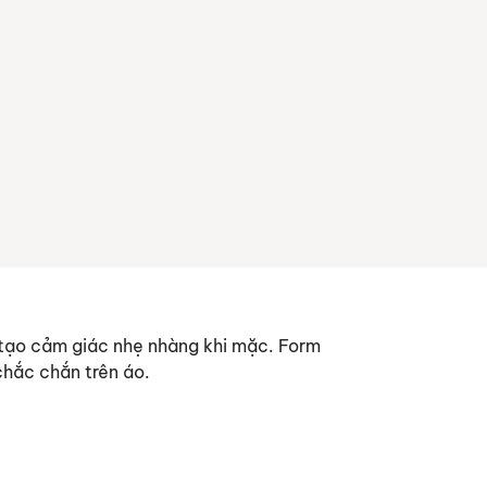
 tạo cảm giác nhẹ nhàng khi mặc. Form
chắc chắn trên áo.