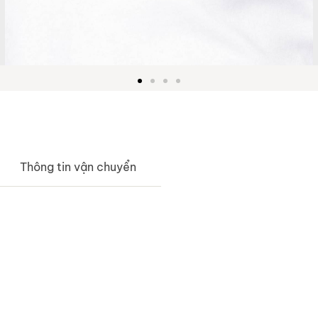
Thông tin vận chuyển