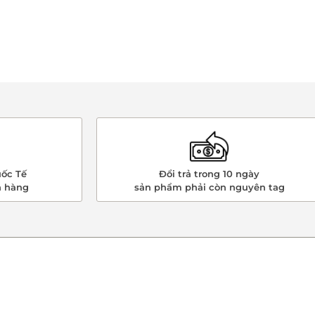
ốc Tế
Đổi trả trong 10 ngày
n hàng
sản phẩm phải còn nguyên tag