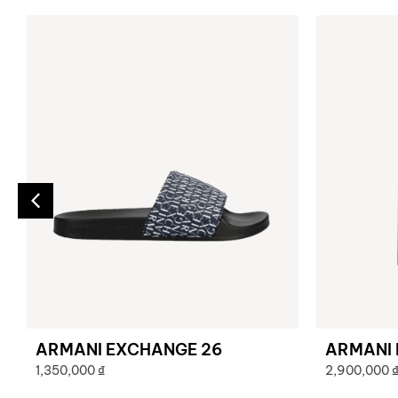
ARMANI EXCHANGE 26
ARMANI 
1,350,000
₫
2,900,000