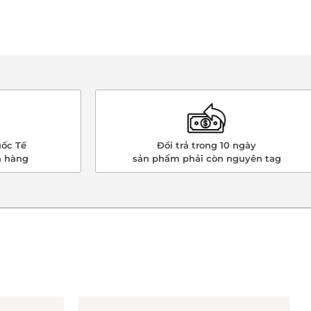
ốc Tế
Đổi trả trong 10 ngày
n hàng
sản phẩm phải còn nguyên tag