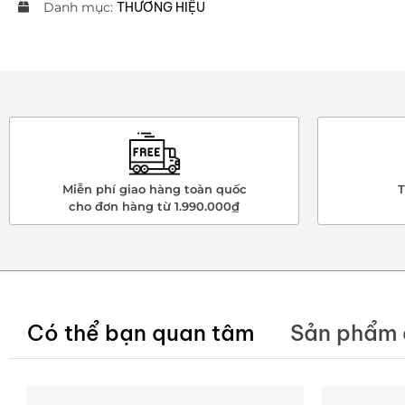
Danh mục:
THƯƠNG HIỆU
Miễn phí giao hàng toàn quốc
T
cho đơn hàng từ 1.990.000₫
Có thể bạn quan tâm
Sản phẩm 