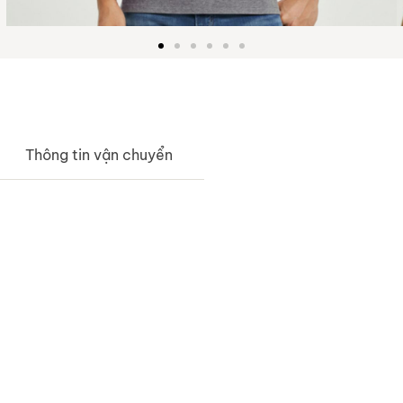
Thông tin vận chuyển