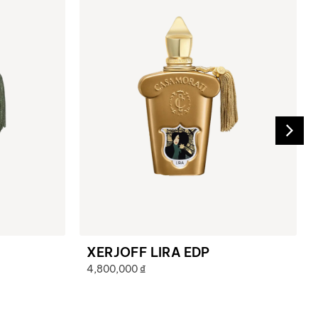
XERJOFF LIRA EDP
4,800,000
₫