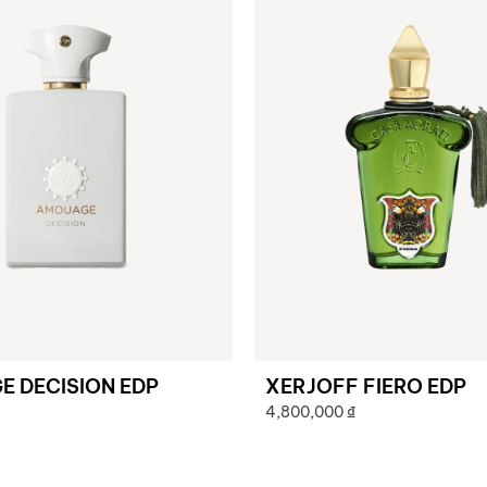
 DECISION EDP
XERJOFF FIERO EDP
4,800,000
₫