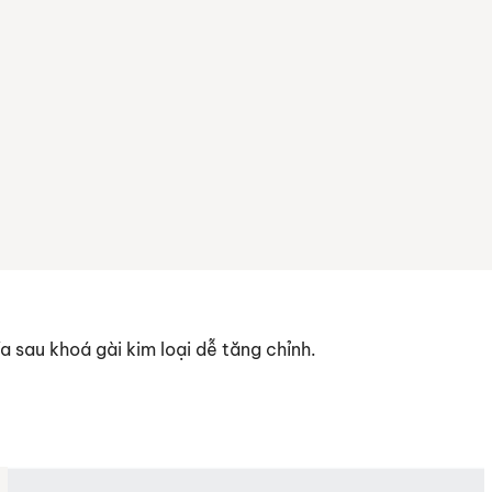
a sau khoá gài kim loại dễ tăng chỉnh.