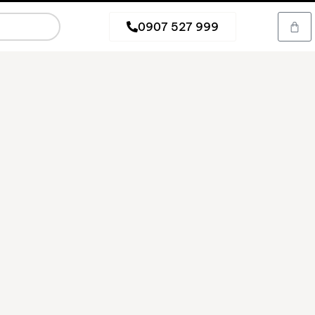
0907 527 999