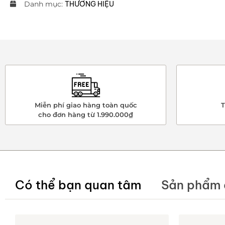
Danh mục:
THƯƠNG HIỆU
Miễn phí giao hàng toàn quốc
T
cho đơn hàng từ 1.990.000₫
Có thể bạn quan tâm
Sản phẩm 