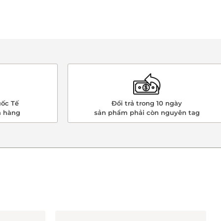
ốc Tế
Đổi trả trong 10 ngày
n hàng
sản phẩm phải còn nguyên tag