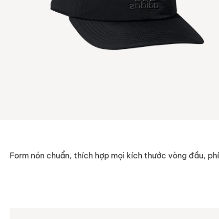
Form nón chuẩn, thích hợp mọi kích thước vòng đầu, phí