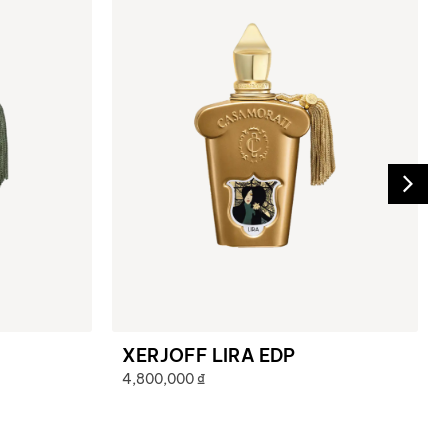
XERJOFF LIRA EDP
4,800,000
₫