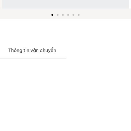
Thông tin vận chuyển