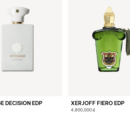
 DECISION EDP
XERJOFF FIERO EDP
4,800,000
₫